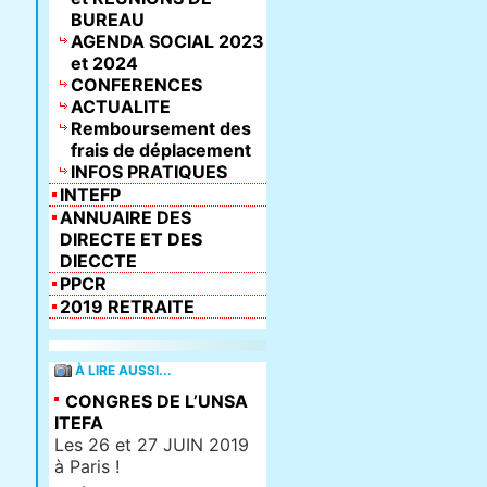
BUREAU
AGENDA SOCIAL 2023
et 2024
CONFERENCES
ACTUALITE
Remboursement des
frais de déplacement
INFOS PRATIQUES
INTEFP
ANNUAIRE DES
DIRECTE ET DES
DIECCTE
PPCR
2019 RETRAITE
À LIRE AUSSI...
CONGRES DE L’UNSA
ITEFA
Les 26 et 27 JUIN 2019
à Paris !