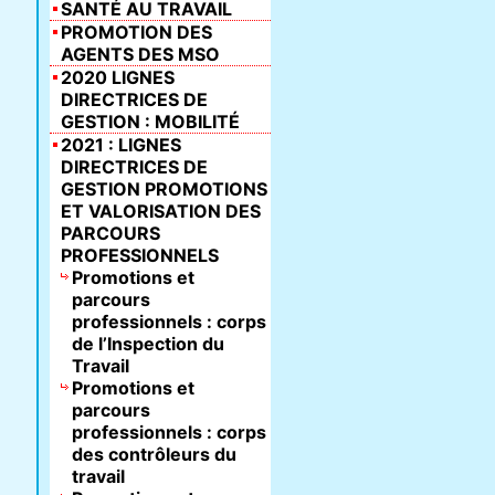
SANTÉ AU TRAVAIL
PROMOTION DES
AGENTS DES MSO
2020 LIGNES
DIRECTRICES DE
GESTION : MOBILITÉ
2021 : LIGNES
DIRECTRICES DE
GESTION PROMOTIONS
ET VALORISATION DES
PARCOURS
PROFESSIONNELS
Promotions et
parcours
professionnels : corps
de l’Inspection du
Travail
Promotions et
parcours
professionnels : corps
des contrôleurs du
travail