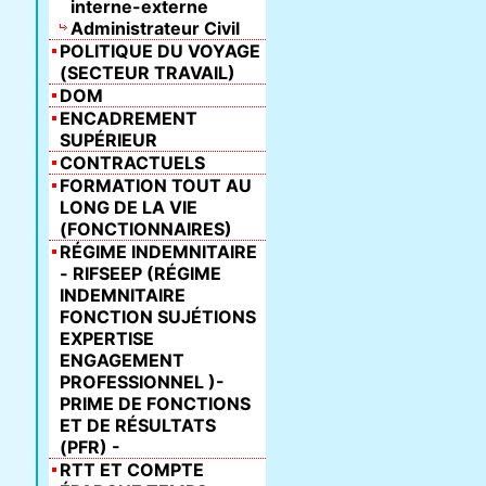
interne-externe
Administrateur Civil
POLITIQUE DU VOYAGE
(SECTEUR TRAVAIL)
DOM
ENCADREMENT
SUPÉRIEUR
CONTRACTUELS
FORMATION TOUT AU
LONG DE LA VIE
(FONCTIONNAIRES)
RÉGIME INDEMNITAIRE
- RIFSEEP (RÉGIME
INDEMNITAIRE
FONCTION SUJÉTIONS
EXPERTISE
ENGAGEMENT
PROFESSIONNEL )-
PRIME DE FONCTIONS
ET DE RÉSULTATS
(PFR) -
RTT ET COMPTE