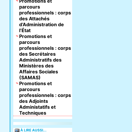
Promotions et
parcours
professionnels : corps
des Attachés
d’Administration de
l’État
Promotions et
parcours
professionnels : corps
des Secrétaires
Administratifs des
Ministères des
Affaires Sociales
(SAMAS)
Promotions et
parcours
professionnels : corps
des Adjoints
Administatifs et
Techniques
À LIRE AUSSI...