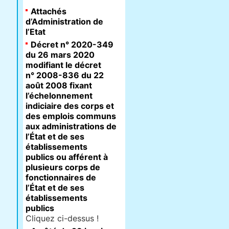
Attachés
d’Administration de
l’Etat
Décret n° 2020-349
du 26 mars 2020
modifiant le décret
n° 2008-836 du 22
août 2008 fixant
l’échelonnement
indiciaire des corps et
des emplois communs
aux administrations de
l’État et de ses
établissements
publics ou afférent à
plusieurs corps de
fonctionnaires de
l’État et de ses
établissements
publics
Cliquez ci-dessus !