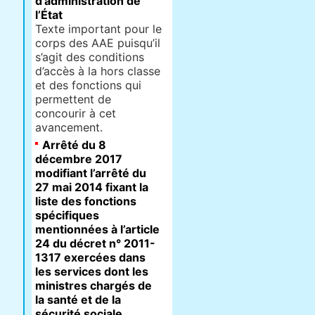
d’administration de
l’État
Texte important pour le
corps des AAE puisqu’il
s’agit des conditions
d’accès à la hors classe
et des fonctions qui
permettent de
concourir à cet
avancement.
Arrêté du 8
décembre 2017
modifiant l’arrêté du
27 mai 2014 fixant la
liste des fonctions
spécifiques
mentionnées à l’article
24 du décret n° 2011-
1317 exercées dans
les services dont les
ministres chargés de
la santé et de la
sécurité sociale