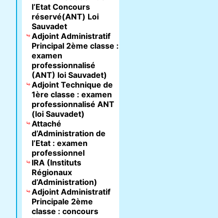
l’Etat Concours
réservé(ANT) Loi
Sauvadet
Adjoint Administratif
Principal 2ème classe :
examen
professionnalisé
(ANT) loi Sauvadet)
Adjoint Technique de
1ère classe : examen
professionnalisé ANT
(loi Sauvadet)
Attaché
d’Administration de
l’Etat : examen
professionnel
IRA (Instituts
Régionaux
d’Administration)
Adjoint Administratif
Principale 2ème
classe : concours