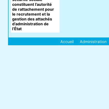
constituent l’autorité
de rattachement pour
le recrutement et la
gestion des attachés
d’administration de
l’État
Accueil
Administration