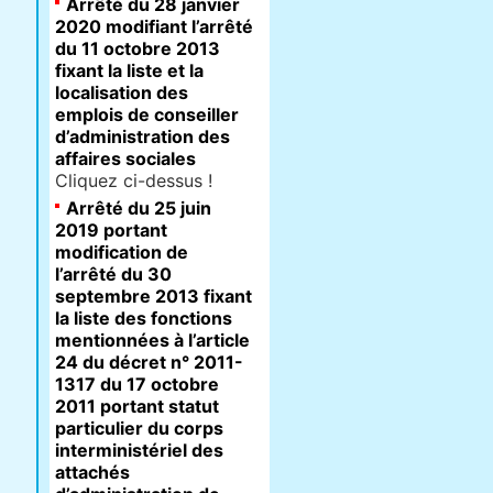
Arrêté du 28 janvier
2020 modifiant l’arrêté
du 11 octobre 2013
fixant la liste et la
localisation des
emplois de conseiller
d’administration des
affaires sociales
Cliquez ci-dessus !
Arrêté du 25 juin
2019 portant
modification de
l’arrêté du 30
septembre 2013 fixant
la liste des fonctions
mentionnées à l’article
24 du décret n° 2011-
1317 du 17 octobre
2011 portant statut
particulier du corps
interministériel des
attachés