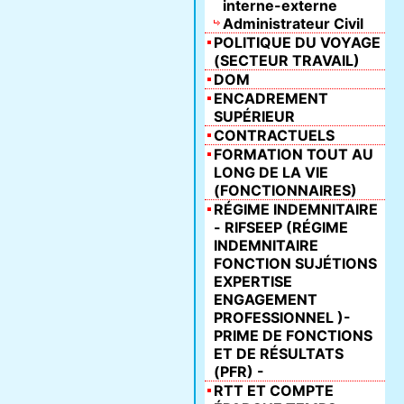
interne-externe
Administrateur Civil
POLITIQUE DU VOYAGE
(SECTEUR TRAVAIL)
DOM
ENCADREMENT
SUPÉRIEUR
CONTRACTUELS
FORMATION TOUT AU
LONG DE LA VIE
(FONCTIONNAIRES)
RÉGIME INDEMNITAIRE
- RIFSEEP (RÉGIME
INDEMNITAIRE
FONCTION SUJÉTIONS
EXPERTISE
ENGAGEMENT
PROFESSIONNEL )-
PRIME DE FONCTIONS
ET DE RÉSULTATS
(PFR) -
RTT ET COMPTE