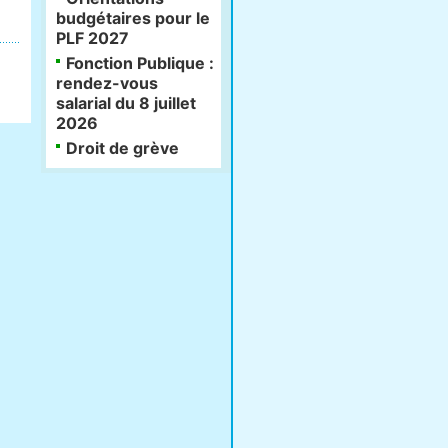
budgétaires pour le
PLF 2027
Fonction Publique :
rendez-vous
salarial du 8 juillet
2026
Droit de grève