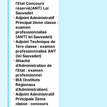
l’Etat Concours
réservé(ANT) Loi
Sauvadet
Adjoint Administratif
Principal 2ème classe :
examen
professionnalisé
(ANT) loi Sauvadet)
Adjoint Technique de
1ère classe : examen
professionnalisé ANT
(loi Sauvadet)
Attaché
d’Administration de
l’Etat : examen
professionnel
IRA (Instituts
Régionaux
d’Administration)
Adjoint Administratif
Principale 2ème
classe : concours