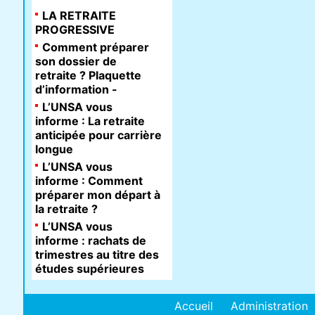
LA RETRAITE
PROGRESSIVE
Comment préparer
son dossier de
retraite ? Plaquette
d’information -
L’UNSA vous
informe : La retraite
anticipée pour carrière
longue
L’UNSA vous
informe : Comment
préparer mon départ à
la retraite ?
L’UNSA vous
informe : rachats de
trimestres au titre des
études supérieures
Accueil
Administration