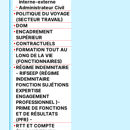
interne-externe
Administrateur Civil
POLITIQUE DU VOYAGE
(SECTEUR TRAVAIL)
DOM
ENCADREMENT
SUPÉRIEUR
CONTRACTUELS
FORMATION TOUT AU
LONG DE LA VIE
(FONCTIONNAIRES)
RÉGIME INDEMNITAIRE
- RIFSEEP (RÉGIME
INDEMNITAIRE
FONCTION SUJÉTIONS
EXPERTISE
ENGAGEMENT
PROFESSIONNEL )-
PRIME DE FONCTIONS
ET DE RÉSULTATS
(PFR) -
RTT ET COMPTE