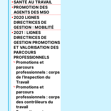
SANTÉ AU TRAVAIL
PROMOTION DES
AGENTS DES MSO
2020 LIGNES
DIRECTRICES DE
GESTION : MOBILITÉ
2021 : LIGNES
DIRECTRICES DE
GESTION PROMOTIONS
ET VALORISATION DES
PARCOURS
PROFESSIONNELS
Promotions et
parcours
professionnels : corps
de l’Inspection du
Travail
Promotions et
parcours
professionnels : corps
des contrôleurs du
travail