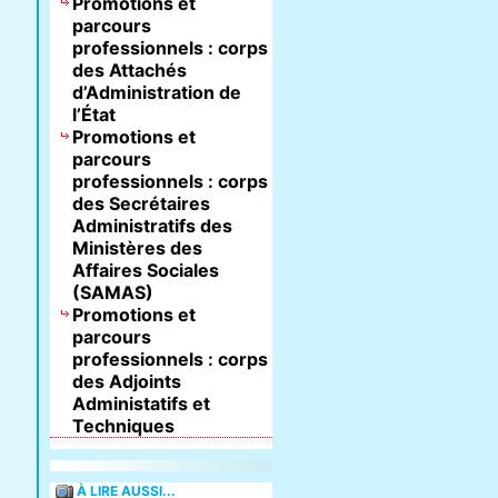
Promotions et
parcours
professionnels : corps
des Attachés
d’Administration de
l’État
Promotions et
parcours
professionnels : corps
des Secrétaires
Administratifs des
Ministères des
Affaires Sociales
(SAMAS)
Promotions et
parcours
professionnels : corps
des Adjoints
Administatifs et
Techniques
À LIRE AUSSI...