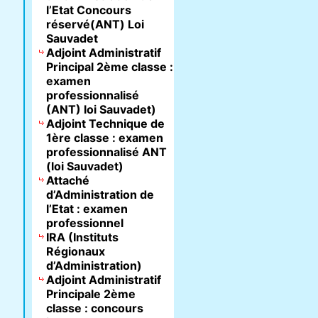
l’Etat Concours
réservé(ANT) Loi
Sauvadet
Adjoint Administratif
Principal 2ème classe :
examen
professionnalisé
(ANT) loi Sauvadet)
Adjoint Technique de
1ère classe : examen
professionnalisé ANT
(loi Sauvadet)
Attaché
d’Administration de
l’Etat : examen
professionnel
IRA (Instituts
Régionaux
d’Administration)
Adjoint Administratif
Principale 2ème
classe : concours