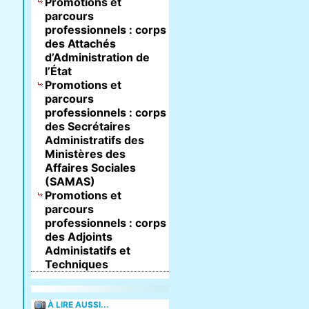
Promotions et
parcours
professionnels : corps
des Attachés
d’Administration de
l’État
Promotions et
parcours
professionnels : corps
des Secrétaires
Administratifs des
Ministères des
Affaires Sociales
(SAMAS)
Promotions et
parcours
professionnels : corps
des Adjoints
Administatifs et
Techniques
À LIRE AUSSI...