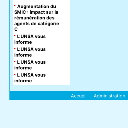
Augmentation du
SMIC : impact sur la
rémunération des
agents de catégorie
C
L’UNSA vous
informe
L’UNSA vous
informe
L’UNSA vous
informe
L’UNSA vous
informe
Accueil
Administration