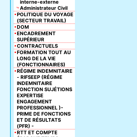
interne-externe
Administrateur Civil
POLITIQUE DU VOYAGE
(SECTEUR TRAVAIL)
DOM
ENCADREMENT
SUPÉRIEUR
CONTRACTUELS
FORMATION TOUT AU
LONG DE LA VIE
(FONCTIONNAIRES)
RÉGIME INDEMNITAIRE
- RIFSEEP (RÉGIME
INDEMNITAIRE
FONCTION SUJÉTIONS
EXPERTISE
ENGAGEMENT
PROFESSIONNEL )-
PRIME DE FONCTIONS
ET DE RÉSULTATS
(PFR) -
RTT ET COMPTE