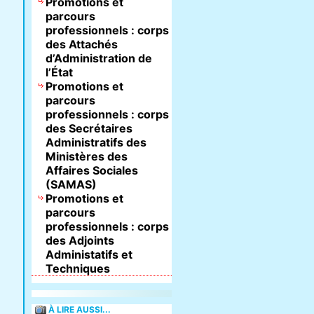
Promotions et
parcours
professionnels : corps
des Attachés
d’Administration de
l’État
Promotions et
parcours
professionnels : corps
des Secrétaires
Administratifs des
Ministères des
Affaires Sociales
(SAMAS)
Promotions et
parcours
professionnels : corps
des Adjoints
Administatifs et
Techniques
À LIRE AUSSI...