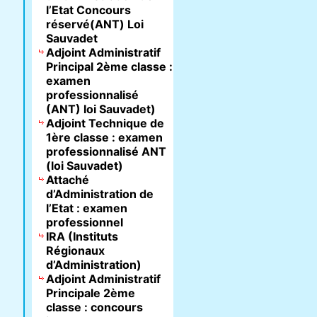
l’Etat Concours
réservé(ANT) Loi
Sauvadet
Adjoint Administratif
Principal 2ème classe :
examen
professionnalisé
(ANT) loi Sauvadet)
Adjoint Technique de
1ère classe : examen
professionnalisé ANT
(loi Sauvadet)
Attaché
d’Administration de
l’Etat : examen
professionnel
IRA (Instituts
Régionaux
d’Administration)
Adjoint Administratif
Principale 2ème
classe : concours