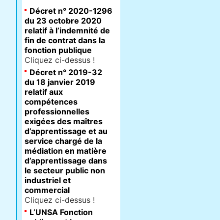
Décret n° 2020-1296
du 23 octobre 2020
relatif à l’indemnité de
fin de contrat dans la
fonction publique
Cliquez ci-dessus !
Décret n° 2019-32
du 18 janvier 2019
relatif aux
compétences
professionnelles
exigées des maîtres
d’apprentissage et au
service chargé de la
médiation en matière
d’apprentissage dans
le secteur public non
industriel et
commercial
Cliquez ci-dessus !
L’UNSA Fonction