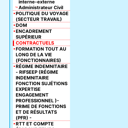
interne-externe
Administrateur Civil
POLITIQUE DU VOYAGE
(SECTEUR TRAVAIL)
DOM
ENCADREMENT
SUPÉRIEUR
CONTRACTUELS
FORMATION TOUT AU
LONG DE LA VIE
(FONCTIONNAIRES)
RÉGIME INDEMNITAIRE
- RIFSEEP (RÉGIME
INDEMNITAIRE
FONCTION SUJÉTIONS
EXPERTISE
ENGAGEMENT
PROFESSIONNEL )-
PRIME DE FONCTIONS
ET DE RÉSULTATS
(PFR) -
RTT ET COMPTE