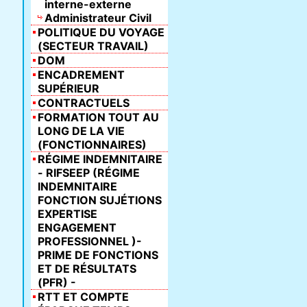
interne-externe
Administrateur Civil
POLITIQUE DU VOYAGE
(SECTEUR TRAVAIL)
DOM
ENCADREMENT
SUPÉRIEUR
CONTRACTUELS
FORMATION TOUT AU
LONG DE LA VIE
(FONCTIONNAIRES)
RÉGIME INDEMNITAIRE
- RIFSEEP (RÉGIME
INDEMNITAIRE
FONCTION SUJÉTIONS
EXPERTISE
ENGAGEMENT
PROFESSIONNEL )-
PRIME DE FONCTIONS
ET DE RÉSULTATS
(PFR) -
RTT ET COMPTE