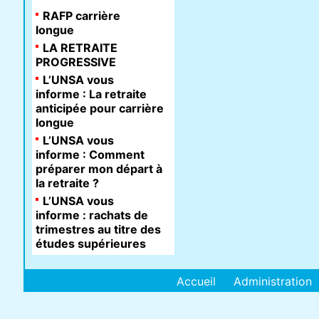
RAFP carrière
longue
LA RETRAITE
PROGRESSIVE
L’UNSA vous
informe : La retraite
anticipée pour carrière
longue
L’UNSA vous
informe : Comment
préparer mon départ à
la retraite ?
L’UNSA vous
informe : rachats de
trimestres au titre des
études supérieures
Accueil
Administration