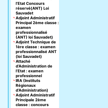
l’Etat Concours
réservé(ANT) Loi
Sauvadet
Adjoint Administratif
Principal 2ème classe :
examen
professionnalisé
(ANT) loi Sauvadet)
Adjoint Technique de
1ère classe : examen
professionnalisé ANT
(loi Sauvadet)
Attaché
d’Administration de
l’Etat : examen
professionnel
IRA (Instituts
Régionaux
d’Administration)
Adjoint Administratif
Principale 2ème
classe : concours