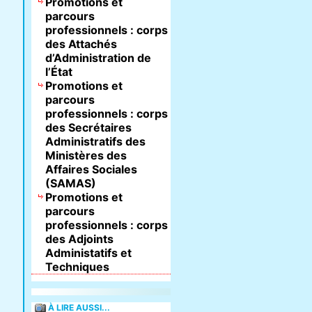
Promotions et
parcours
professionnels : corps
des Attachés
d’Administration de
l’État
Promotions et
parcours
professionnels : corps
des Secrétaires
Administratifs des
Ministères des
Affaires Sociales
(SAMAS)
Promotions et
parcours
professionnels : corps
des Adjoints
Administatifs et
Techniques
À LIRE AUSSI...