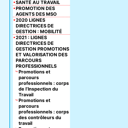
SANTÉ AU TRAVAIL
PROMOTION DES
AGENTS DES MSO
2020 LIGNES
DIRECTRICES DE
GESTION : MOBILITÉ
2021 : LIGNES
DIRECTRICES DE
GESTION PROMOTIONS
ET VALORISATION DES
PARCOURS
PROFESSIONNELS
Promotions et
parcours
professionnels : corps
de l’Inspection du
Travail
Promotions et
parcours
professionnels : corps
des contrôleurs du
travail