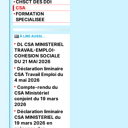
CHSCT DES DDI
CSA
FORMATION
SPECIALISEE
À LIRE AUSSI...
DL CSA MINISTERIEL
TRAVAIL-EMPLOI-
COHESION SOCIALE
DU 21 MAI 2026
Déclaration liminaire
CSA Travail Emploi du
4 mai 2026
Compte-rendu du
CSA Ministériel
conjoint du 19 mars
2026
Déclaration liminaire
CSA MINISTERIEL du
19 mars 2026 en