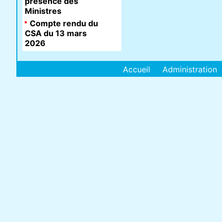
présence des
Ministres
Compte rendu du
CSA du 13 mars
2026
Accueil
Administration