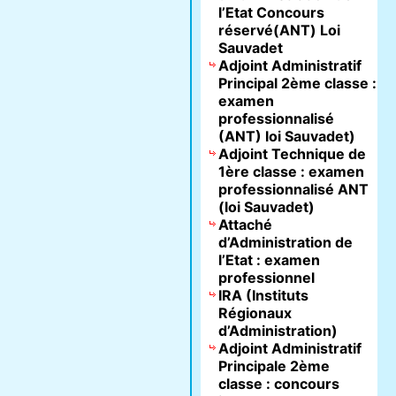
l’Etat Concours
réservé(ANT) Loi
Sauvadet
Adjoint Administratif
Principal 2ème classe :
examen
professionnalisé
(ANT) loi Sauvadet)
Adjoint Technique de
1ère classe : examen
professionnalisé ANT
(loi Sauvadet)
Attaché
d’Administration de
l’Etat : examen
professionnel
IRA (Instituts
Régionaux
d’Administration)
Adjoint Administratif
Principale 2ème
classe : concours