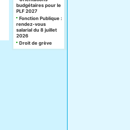
budgétaires pour le
PLF 2027
Fonction Publique :
rendez-vous
salarial du 8 juillet
2026
Droit de grève