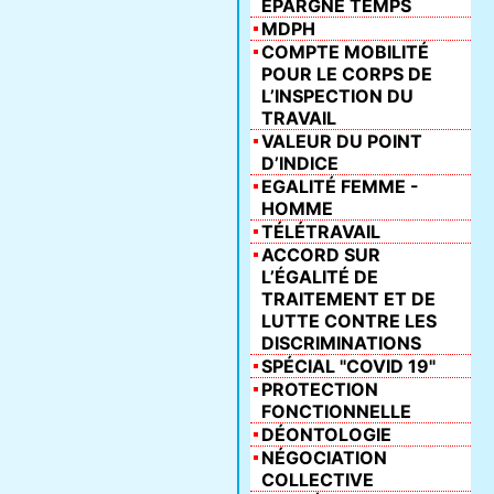
ÉPARGNE TEMPS
MDPH
COMPTE MOBILITÉ
POUR LE CORPS DE
L’INSPECTION DU
TRAVAIL
VALEUR DU POINT
D’INDICE
EGALITÉ FEMME -
HOMME
TÉLÉTRAVAIL
ACCORD SUR
L’ÉGALITÉ DE
TRAITEMENT ET DE
LUTTE CONTRE LES
DISCRIMINATIONS
SPÉCIAL "COVID 19"
PROTECTION
FONCTIONNELLE
DÉONTOLOGIE
NÉGOCIATION
COLLECTIVE