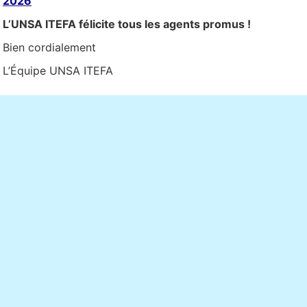
2026
L’UNSA ITEFA félicite tous les agents promus !
Bien cordialement
L’Équipe UNSA ITEFA