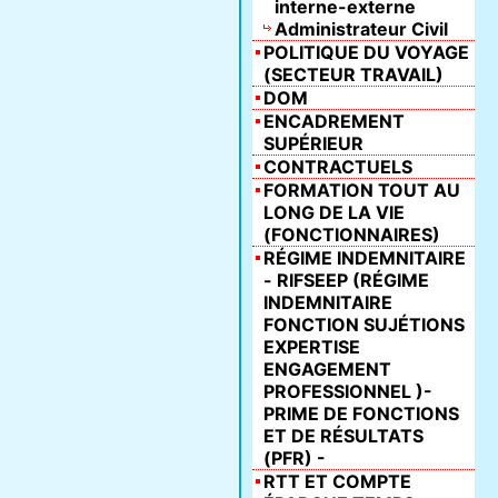
interne-externe
Administrateur Civil
POLITIQUE DU VOYAGE
(SECTEUR TRAVAIL)
DOM
ENCADREMENT
SUPÉRIEUR
CONTRACTUELS
FORMATION TOUT AU
LONG DE LA VIE
(FONCTIONNAIRES)
RÉGIME INDEMNITAIRE
- RIFSEEP (RÉGIME
INDEMNITAIRE
FONCTION SUJÉTIONS
EXPERTISE
ENGAGEMENT
PROFESSIONNEL )-
PRIME DE FONCTIONS
ET DE RÉSULTATS
(PFR) -
RTT ET COMPTE